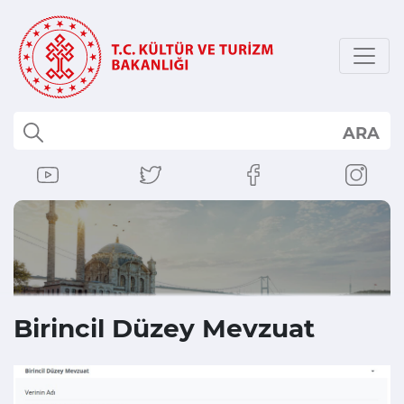
ARA
Birincil Düzey Mevzuat